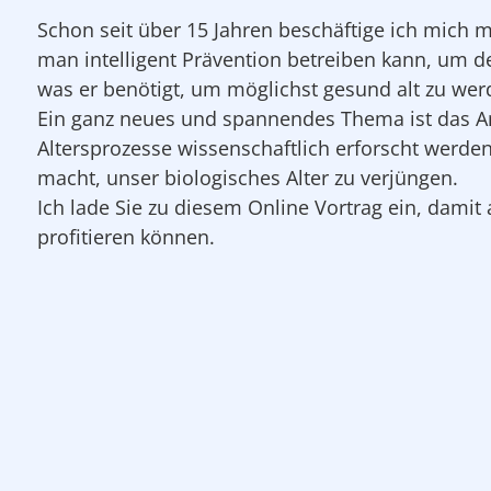
Schon seit über 15 Jahren beschäftige ich mich
man intelligent Prävention betreiben kann, um d
was er benötigt, um möglichst gesund alt zu wer
Ein ganz neues und spannendes Thema ist das An
Altersprozesse wissenschaftlich erforscht werde
macht, unser biologisches Alter zu verjüngen.
Ich lade Sie zu diesem Online Vortrag ein, dami
profitieren können.