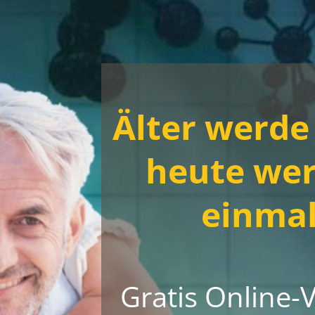
Älter werde 
heute wer
einmal
Gratis Online-