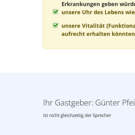
Erkrankungen geben würd
unsere Uhr des Lebens wi
unsere Vitalität (Funktiona
aufrecht erhalten könnten
Ihr Gastgeber: Günter Pfei
Ist nicht gleichzeitig der Sprecher