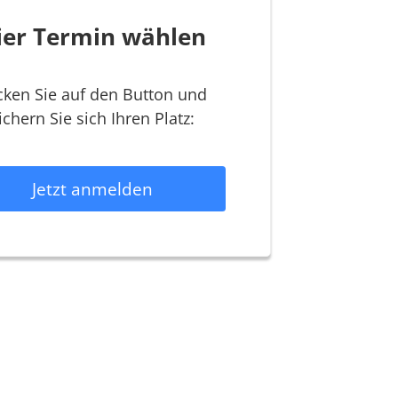
ier Termin wählen
icken Sie auf den Button und
ichern Sie sich Ihren Platz:
Jetzt anmelden